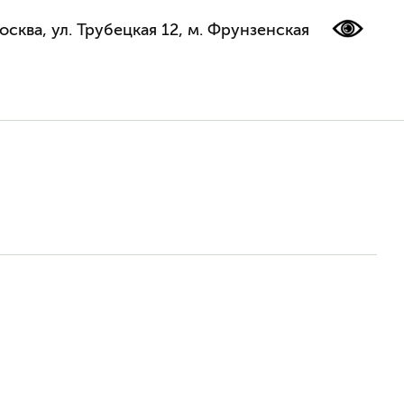
осква, ул. Трубецкая 12, м. Фрунзенская