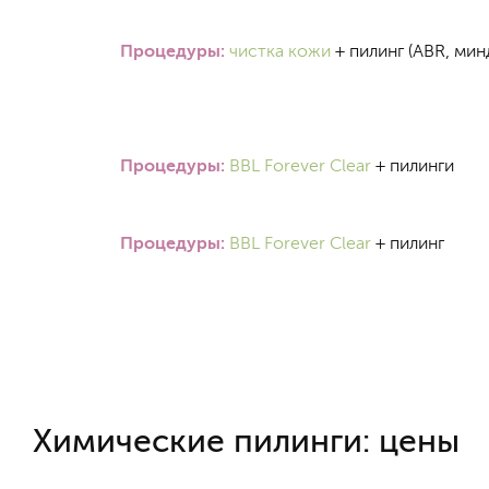
Процедуры:
чистка кожи
+ пилинг (ABR, мин
Процедуры:
BBL Forever Clear
+ пилинги
Процедуры:
BBL Forever Clear
+ пилинг
Химические пилинги: цены