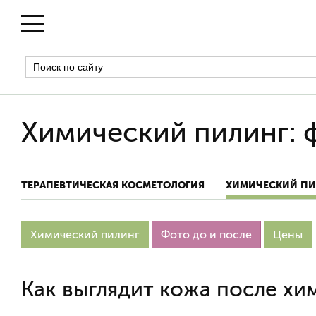
Химический пилинг: 
ТЕРАПЕВТИЧЕСКАЯ КОСМЕТОЛОГИЯ
ХИМИЧЕСКИЙ ПИ
Химический пилинг
Фото до и после
Цены
Как выглядит кожа после хи