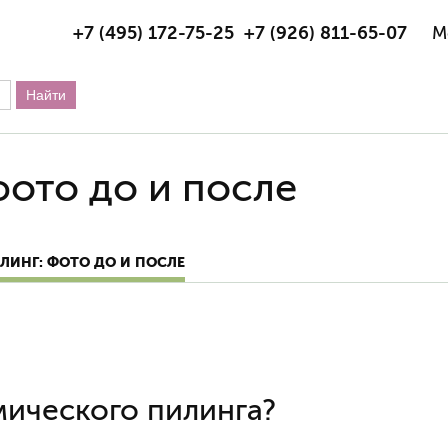
+7 (495) 172-75-25
+7 (926) 811-65-07
М
фото до и после
ЛИНГ: ФОТО ДО И ПОСЛЕ
мического пилинга?