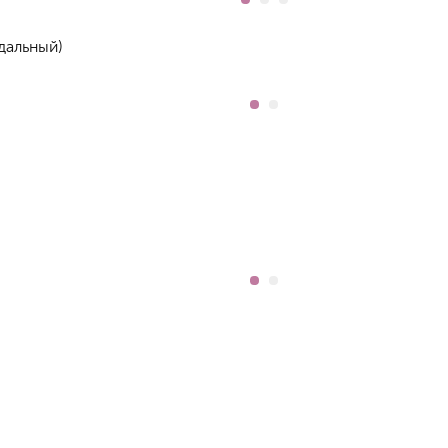
дальный)