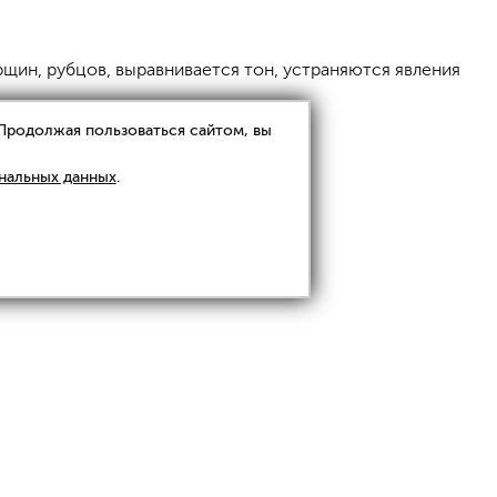
щин, рубцов, выравнивается тон, устраняются явления
 Продолжая пользоваться сайтом, вы
нальных данных
.