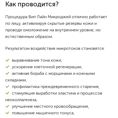
Как проводится?
Процедура Вип Лайн Микроджей отлично работает
по лицу, активизируя скрытые резервы кожи и
проводя омоложение на внутреннем уровне, но
естественным образом.
Результатом воздействия микротоков становятся:
выравнивание тона кожи,
ускорение клеточной регенерации,
активная борьба с морщинами и кожными
складками,
профилактика преждевременного старения,
стимуляция выработки эластина и процессов
неоколлагенеза,
улучшение местного кровообращения,
повышение мышечного тонуса,