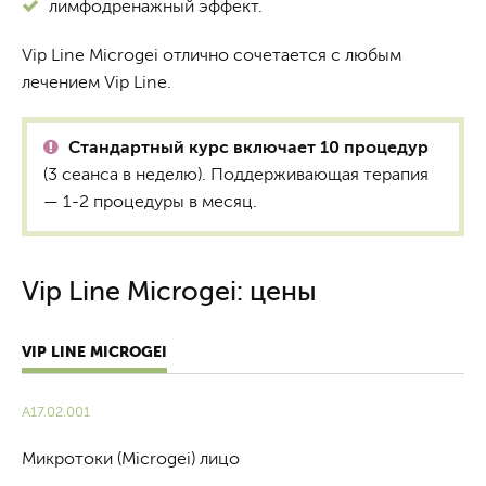
лимфодренажный эффект.
Vip Line Microgei отлично сочетается с любым
лечением Vip Line.
Стандартный курс включает 10 процедур
(3 сеанса в неделю). Поддерживающая терапия
— 1-2 процедуры в месяц.
Vip Line Microgei: цены
VIP LINE MICROGEI
A17.02.001
Микротоки (Microgei) лицо