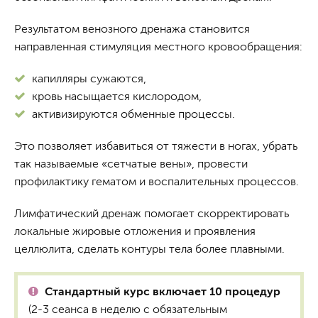
Результатом венозного дренажа становится
направленная стимуляция местного кровообращения:
капилляры сужаются,
кровь насыщается кислородом,
активизируются обменные процессы.
Это позволяет избавиться от тяжести в ногах, убрать
так называемые «сетчатые вены», провести
профилактику гематом и воспалительных процессов.
Лимфатический дренаж помогает скорректировать
локальные жировые отложения и проявления
целлюлита, сделать контуры тела более плавными.
Стандартный курс включает 10 процедур
(2-3 сеанса в неделю с обязательным