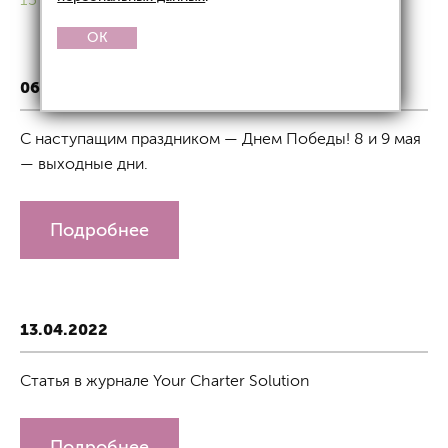
OK
06.05.2022
С наступащим праздником — Днем Победы! 8 и 9 мая
— выходные дни.
Подробнее
13.04.2022
Статья в журнале Your Charter Solution
Подробнее