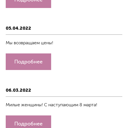
05.04.2022
Мы возвращаем цены!
Подробнее
06.03.2022
Милые женщины! С наступающим 8 марта!
Подробнее