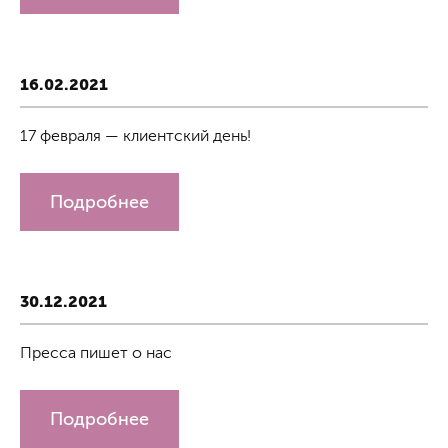
16.02.2021
17 февраля — клиентский день!
Подробнее
30.12.2021
Пресса пишет о нас
Подробнее