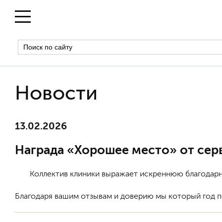
Новости
13.02.2026
Награда «Хорошее место» от сер
Коллектив клиники выражает искреннюю благодар
Благодаря вашим отзывам и доверию мы который год 