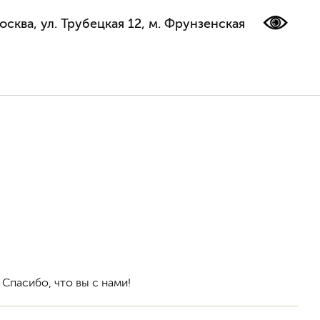
осква, ул. Трубецкая 12, м. Фрунзенская
 Спасибо, что вы с нами!