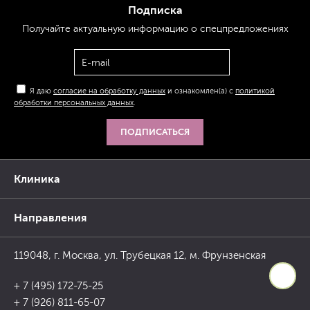
Подписка
Получайте актуальную
информацию
о спецпредложениях
Я даю
согласие на обработку данных
и ознакомлен(а) с
политикой
обработки персональных данных
.
ПОДПИСАТЬСЯ
Клиника
Направления
119048, г. Москва, ул. Трубецкая 12, м. Фрунзенская
+ 7 (495) 172-75-25
+ 7 (926) 811-65-07