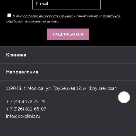
Я даю
согласие на обработку данных
и ознакомлен(а) с
политикой
обработки персональных данных
.
ПОДПИСАТЬСЯ
Клиника
Направления
119048, г. Москва, ул. Трубецкая 12, м. Фрунзенская
+ 7 (495) 172-75-25
+ 7 (926) 811-65-07
info@bc-clinic.ru