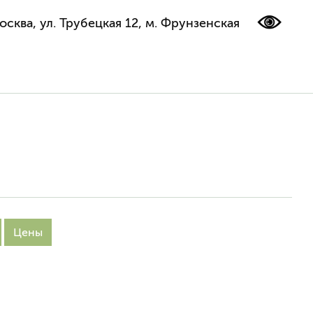
осква, ул. Трубецкая 12, м. Фрунзенская
Цены