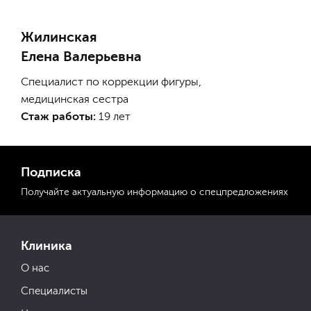
Жилинская
Елена Валерьевна
Специалист по коррекции фигуры,
медицинская сестра
Стаж работы:
19 лет
Подписка
Получайте актуальную
информацию
о спецпредложениях
Клиника
О нас
Специалисты