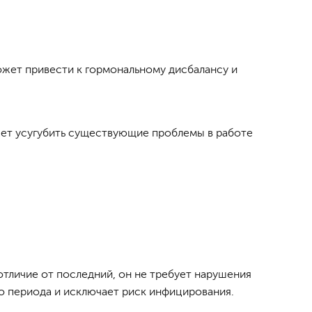
ожет привести к гормональному дисбалансу и
жет усугубить существующие проблемы в работе
 отличие от последний, он не требует нарушения
о периода и исключает риск инфицирования.