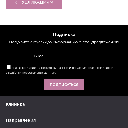
К ПУБЛИКАЦИЯМ
Подписка
Получайте актуальную
информацию
о спецпредложениях
Я даю
согласие на обработку данных
и ознакомлен(а) с
политикой
обработки персональных данных
.
ПОДПИСАТЬСЯ
Клиника
Направления