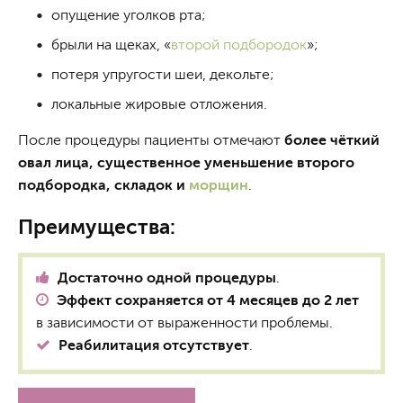
опущение уголков рта;
брыли на щеках, «
второй подбородок
»;
потеря упругости шеи, декольте;
локальные жировые отложения.
После процедуры пациенты отмечают
более чёткий
овал лица, существенное уменьшение второго
подбородка, складок и
морщин
.
Преимущества:
Достаточно одной процедуры
.
Эффект сохраняется от 4 месяцев до 2 лет
в зависимости от выраженности проблемы.
Реабилитация отсутствует
.